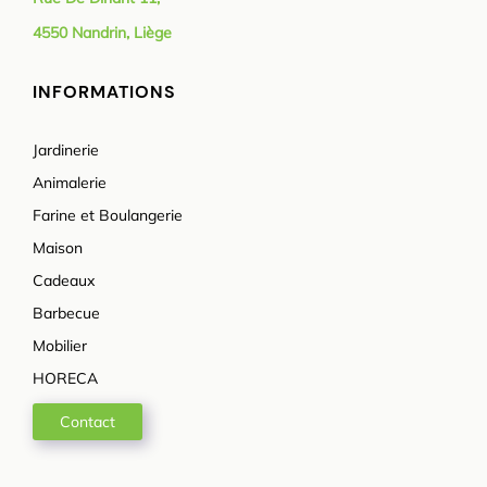
4550 Nandrin, Liège
INFORMATIONS
Jardinerie
Animalerie
Farine et Boulangerie
Maison
Cadeaux
Barbecue
Mobilier
HORECA
Contact