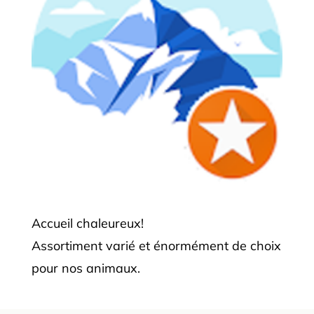
Accueil chaleureux!
Assortiment varié et énormément de choix
pour nos animaux.