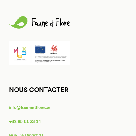
NOUS CONTACTER
info@fauneetflore.be
+32 85 51 23 14
Rue De Dinant 11,