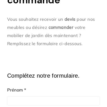
Vous souhaitez recevoir un
devis
pour nos
meubles ou désirez
commander
votre
mobilier de jardin dès maintenant ?
Remplissez le formulaire ci-dessous.
Complétez notre formulaire.
Prénom *