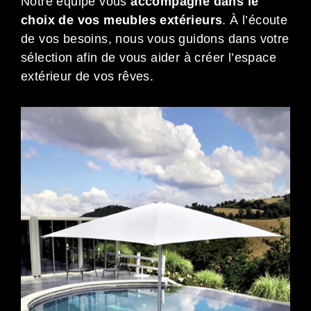
Notre équipe vous
accompagne dans le
choix de vos meubles extérieurs
. À l’écoute
de vos besoins, nous vous guidons dans votre
sélection afin de vous aider à créer l’espace
extérieur de vos rêves.