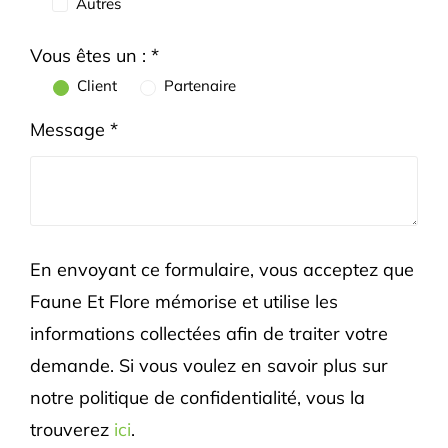
Autres
Vous êtes un : *
Client
Partenaire
Message *
En envoyant ce formulaire, vous acceptez que
Faune Et Flore mémorise et utilise les
informations collectées afin de traiter votre
demande. Si vous voulez en savoir plus sur
notre politique de confidentialité, vous la
trouverez
ici
.