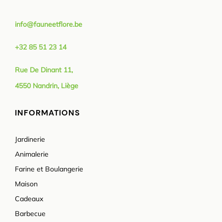
info@fauneetflore.be
+32 85 51 23 14
Rue De Dinant 11,
4550 Nandrin, Liège
INFORMATIONS
Jardinerie
Animalerie
Farine et Boulangerie
Maison
Cadeaux
Barbecue