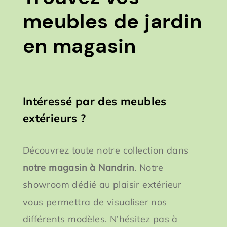
meubles de jardin
en magasin
Intéressé par des meubles
extérieurs ?
Découvrez toute notre collection dans
notre magasin à Nandrin
. Notre
showroom dédié au plaisir extérieur
vous permettra de visualiser nos
différents modèles. N’hésitez pas à