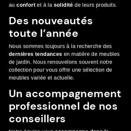
au
confort
et à la
solidité
de leurs produits.
Des nouveautés
toute l’année
Nous sommes toujours à la recherche des
dernières tendances
en matière de meubles
de jardin. Nous renouvelons souvent notre
collection pour vous offrir une sélection de
meubles variée et actuelle.
Un accompagnement
professionnel de nos
conseillers