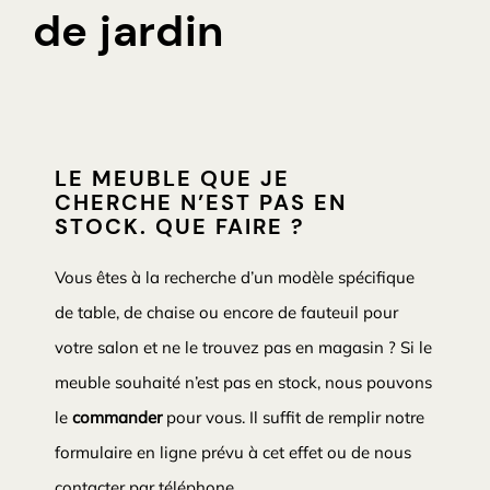
de jardin
LE MEUBLE QUE JE
CHERCHE N’EST PAS EN
STOCK. QUE FAIRE ?
Vous êtes à la recherche d’un modèle spécifique
de table, de chaise ou encore de fauteuil pour
votre salon et ne le trouvez pas en magasin ? Si le
meuble souhaité n’est pas en stock, nous pouvons
le
commander
pour vous. Il suffit de remplir notre
formulaire en ligne prévu à cet effet ou de nous
contacter par téléphone.