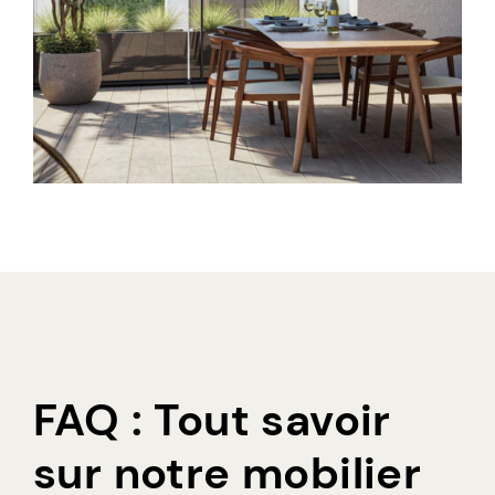
FAQ : Tout savoir
sur notre mobilier