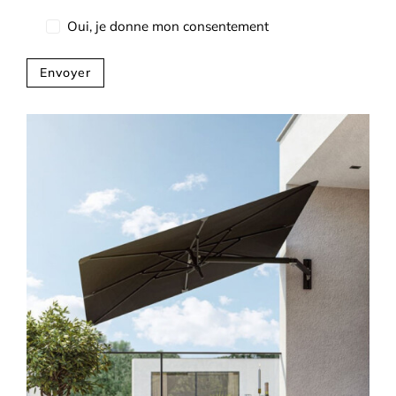
Oui, je donne mon consentement
Envoyer