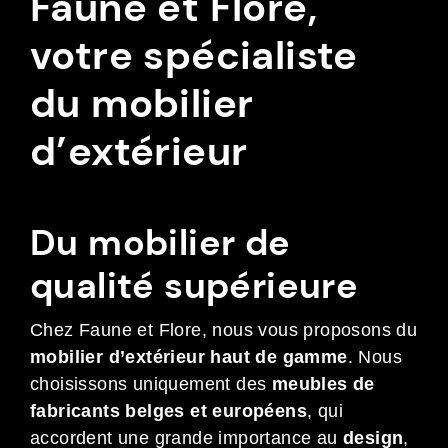
Faune et Flore,
votre spécialiste
du mobilier
d’extérieur
Du mobilier de
qualité supérieure
Chez Faune et Flore, nous vous proposons du
mobilier d’extérieur haut de gamme
. Nous
choisissons uniquement des
meubles de
fabricants belges et européens
, qui
accordent une grande importance au
design
,