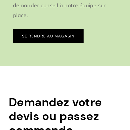
demander conseil à notre équipe sur
place.
SE RENDRE AU MAGASIN
Demandez votre
devis ou passez
commande