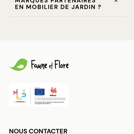
MARQUES PARTENAIRES
EN MOBILIER DE JARDIN ?
NOUS CONTACTER