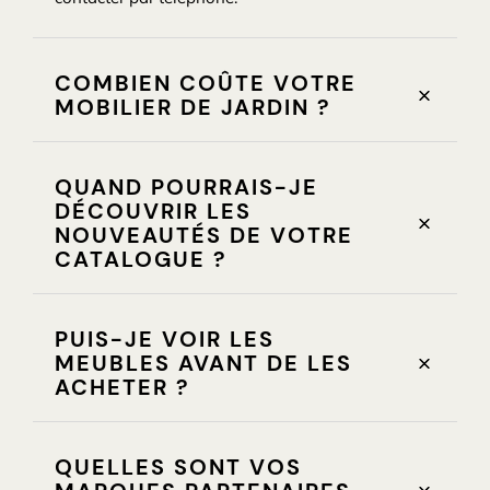
COMBIEN COÛTE VOTRE
MOBILIER DE JARDIN ?
QUAND POURRAIS-JE
DÉCOUVRIR LES
NOUVEAUTÉS DE VOTRE
CATALOGUE ?
PUIS-JE VOIR LES
MEUBLES AVANT DE LES
ACHETER ?
QUELLES SONT VOS