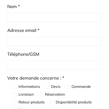
Nom *
Adresse email *
Téléphone/GSM
Votre demande concerne : *
Informations
Devis
Commande
Livraison
Réservation
Retour produits
Disponibilité produits