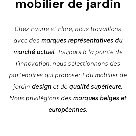
mobilier de jardin
Chez Faune et Flore, nous travaillons
avec des
marques représentatives du
marché actuel
. Toujours à la pointe de
l’innovation, nous sélectionnons des
partenaires qui proposent du mobilier de
jardin
design
et de
qualité supérieure
.
Nous privilégions des
marques belges et
européennes
.