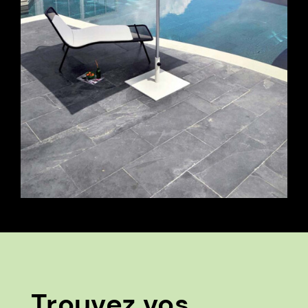
Trouvez vos