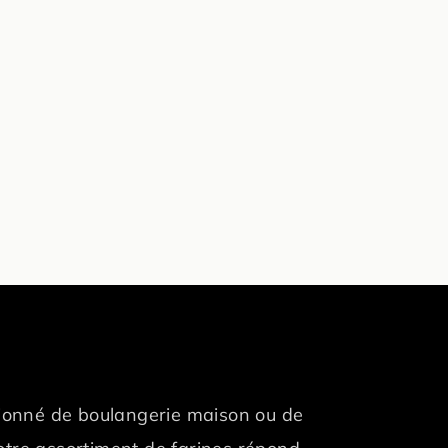
ionné de boulangerie maison ou de