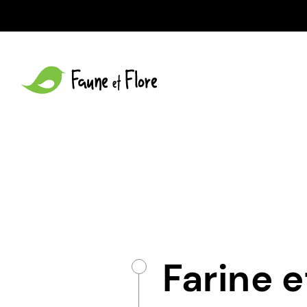
Farine 