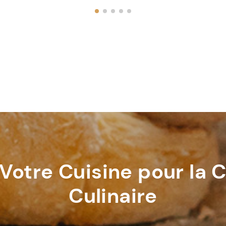
Votre Cuisine pour la C
Culinaire