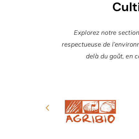
Cult
Explorez notre section
respectueuse de l’environ
delà du goût, en 