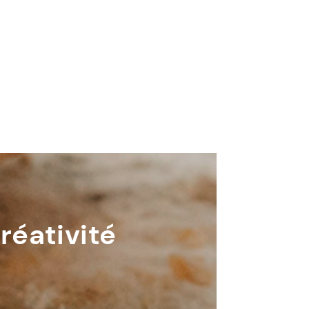
réativité