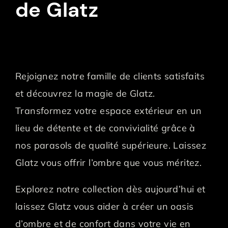
de Glatz
Rejoignez notre famille de clients satisfaits
et découvrez la magie de Glatz.
Transformez votre espace extérieur en un
lieu de détente et de convivialité grâce à
nos parasols de qualité supérieure. Laissez
Glatz vous offrir l’ombre que vous méritez.
Explorez notre collection dès aujourd’hui et
laissez Glatz vous aider à créer un oasis
d’ombre et de confort dans votre vie en