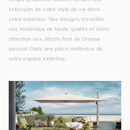
extension de votre style de vie dans
votre extérieur. Nos designs travaillés,
nos matériaux de haute qualité et notre
attention aux détails font de chaque
parasol Glatz une pièce maîtresse de
votre espace extérieur.