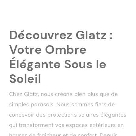
Découvrez Glatz :
Votre Ombre
Élégante Sous le
Soleil
Chez Glatz, nous créons bien plus que de
simples parasols. Nous sommes fiers de
concevoir des protections solaires élégantes
qui transforment vos espaces extérieurs en
havres de fraîcheur et de confort. Depuis