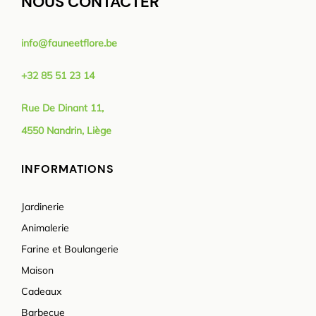
NOUS CONTACTER
info@fauneetflore.be
+32 85 51 23 14
Rue De Dinant 11,
4550 Nandrin, Liège
INFORMATIONS
Jardinerie
Animalerie
Farine et Boulangerie
Maison
Cadeaux
Barbecue