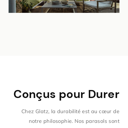
Conçus pour Durer
Chez Glatz, la durabilité est au cœur de
notre philosophie. Nos parasols sont