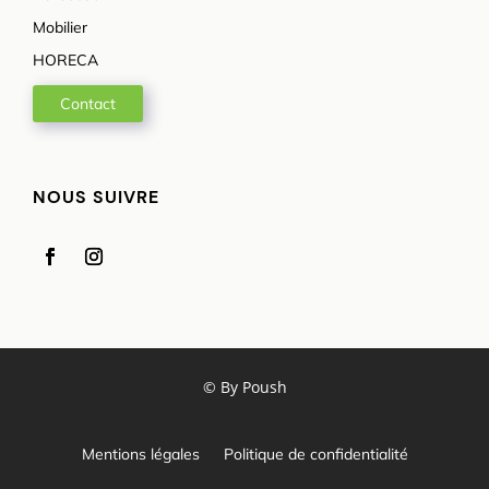
Mobilier
HORECA
Contact
NOUS SUIVRE
© By
Poush
Mentions légales
Politique de confidentialité