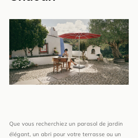
Que vous recherchiez un parasol de jardin
élégant, un abri pour votre terrasse ou un