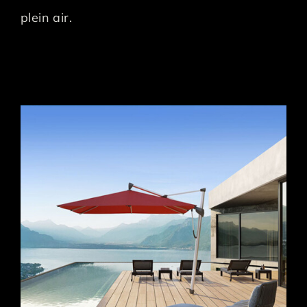
plein air.