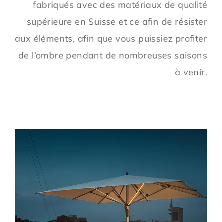
fabriqués avec des matériaux de qualité
supérieure en Suisse et ce afin de résister
aux éléments, afin que vous puissiez profiter
de l’ombre pendant de nombreuses saisons
à venir.