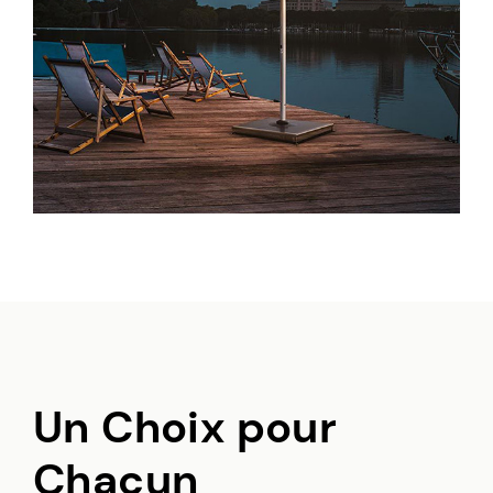
Un Choix pour
Chacun