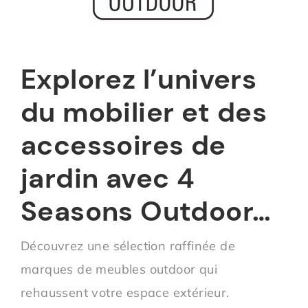
Explorez l’univers
du mobilier et des
accessoires de
jardin avec 4
Seasons Outdoor…
Découvrez une sélection raffinée de
marques de meubles outdoor qui
rehaussent votre espace extérieur.