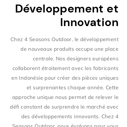
Développement et
Innovation
Chez 4 Seasons Outdoor, le développement
de nouveaux produits occupe une place
centrale. Nos designers européens
collaborent étroitement avec les fabricants
en Indonésie pour créer des pièces uniques
et surprenantes chaque année. Cette
approche unique nous permet de relever le
défi constant de surprendre le marché avec
des développements innovants. Chez 4
Seasons Outdoor, nous évoluons pour vous