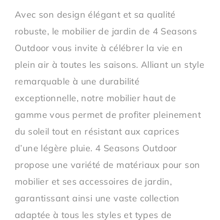
Avec son design élégant et sa qualité
robuste, le mobilier de jardin de 4 Seasons
Outdoor vous invite à célébrer la vie en
plein air à toutes les saisons. Alliant un style
remarquable à une durabilité
exceptionnelle, notre mobilier haut de
gamme vous permet de profiter pleinement
du soleil tout en résistant aux caprices
d’une légère pluie. 4 Seasons Outdoor
propose une variété de matériaux pour son
mobilier et ses accessoires de jardin,
garantissant ainsi une vaste collection
adaptée à tous les styles et types de