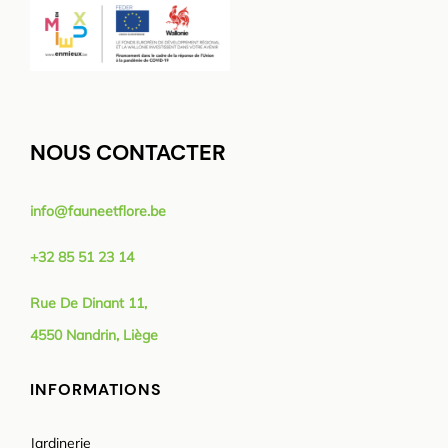
NOUS CONTACTER
info@fauneetflore.be
+32 85 51 23 14
Rue De Dinant 11,
4550 Nandrin, Liège
INFORMATIONS
Jardinerie