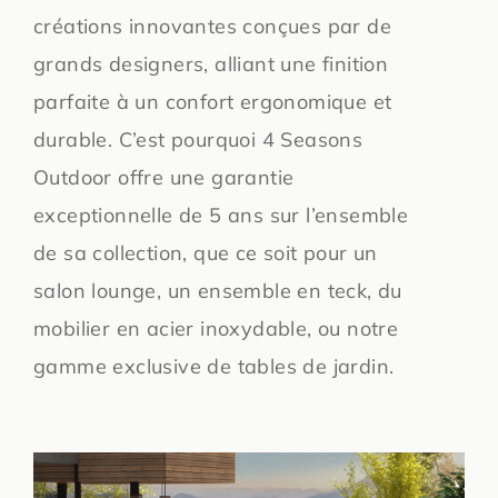
créations innovantes conçues par de
grands designers, alliant une finition
parfaite à un confort ergonomique et
durable. C’est pourquoi 4 Seasons
Outdoor offre une garantie
exceptionnelle de 5 ans sur l’ensemble
de sa collection, que ce soit pour un
salon lounge, un ensemble en teck, du
mobilier en acier inoxydable, ou notre
gamme exclusive de tables de jardin.