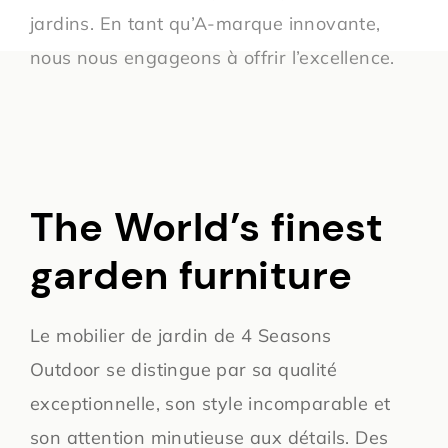
jardins. En tant qu’A-marque innovante,
nous nous engageons à offrir l’excellence.
The World’s finest
garden furniture
Le mobilier de jardin de 4 Seasons
Outdoor se distingue par sa qualité
exceptionnelle, son style incomparable et
son attention minutieuse aux détails. Des