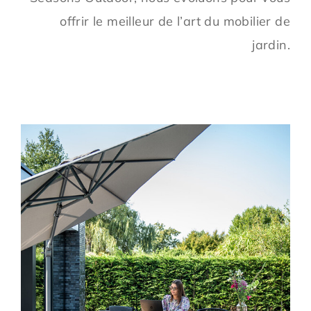
offrir le meilleur de l’art du mobilier de
jardin.