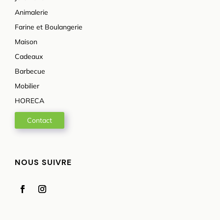
Animalerie
Farine et Boulangerie
Maison
Cadeaux
Barbecue
Mobilier
HORECA
Contact
NOUS SUIVRE